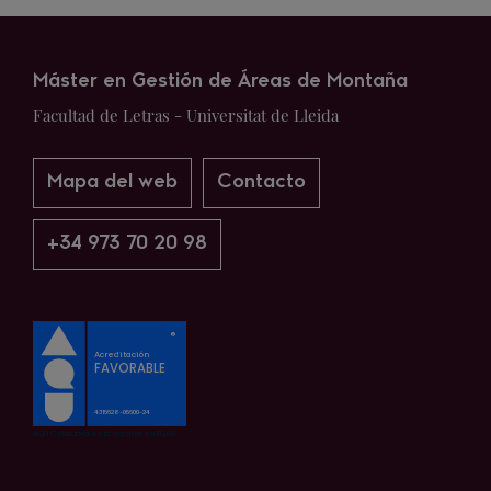
Máster en Gestión de Áreas de Montaña
Facultad de Letras - Universitat de Lleida
Mapa del web
Contacto
+34 973 70 20 98