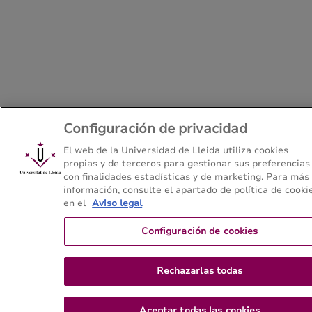
Configuración de privacidad
El web de la Universidad de Lleida utiliza cookies
propias y de terceros para gestionar sus preferencias
con finalidades estadísticas y de marketing. Para más
información, consulte el apartado de política de cooki
en el
Aviso legal
Configuración de cookies
Rechazarlas todas
Aceptar todas las cookies