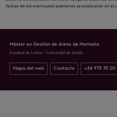
fechas de los eventuales exámenes se publicarán en el 
Máster en Gestión de Áreas de Montaña
Facultad de Letras - Universitat de Lleida
Mapa del web
Contacto
+34 973 70 20