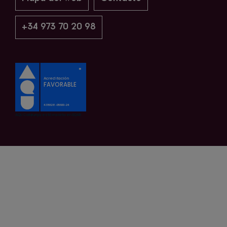
+34 973 70 20 98