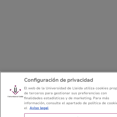
Configuración de privacidad
El web de la Universidad de Lleida utiliza cookies prop
de terceros para gestionar sus preferencias con
finalidades estadísticas y de marketing. Para más
información, consulte el apartado de política de cooki
el
Aviso legal