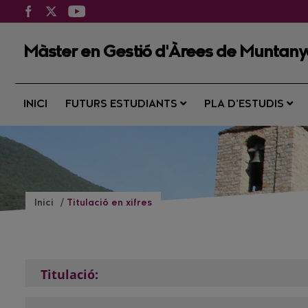
Màster en Gestió d'Àrees de Muntan
INICI
FUTURS ESTUDIANTS
PLA D’ESTUDIS
Inici
Titulació en xifres