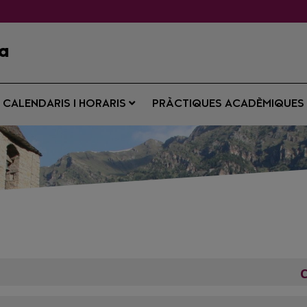
ya
CALENDARIS I HORARIS
PRÀCTIQUES ACADÈMIQUE